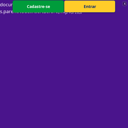
document.getElementsByTagName("script")[0];
X
Cadastre-se
Entrar
s.parentNode.insertBefore(mtj, s); })();