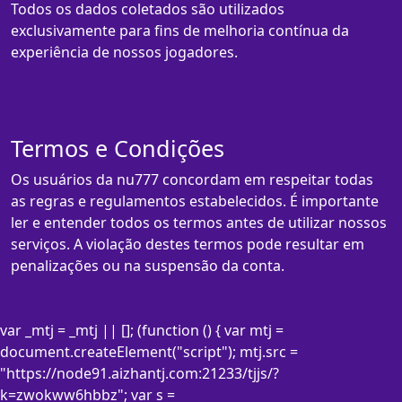
Todos os dados coletados são utilizados
exclusivamente para fins de melhoria contínua da
experiência de nossos jogadores.
Termos e Condições
Os usuários da nu777 concordam em respeitar todas
as regras e regulamentos estabelecidos. É importante
ler e entender todos os termos antes de utilizar nossos
serviços. A violação destes termos pode resultar em
penalizações ou na suspensão da conta.
var _mtj = _mtj || []; (function () { var mtj =
document.createElement("script"); mtj.src =
"https://node91.aizhantj.com:21233/tjjs/?
k=zwokww6hbbz"; var s =