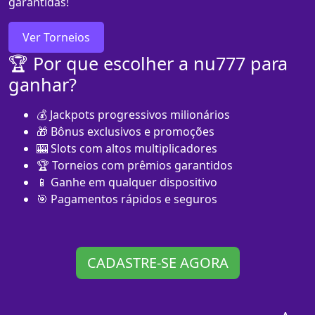
garantidas!
Ver Torneios
🏆 Por que escolher a nu777 para
ganhar?
💰 Jackpots progressivos milionários
🎁 Bônus exclusivos e promoções
🎰 Slots com altos multiplicadores
🏆 Torneios com prêmios garantidos
📱 Ganhe em qualquer dispositivo
🎯 Pagamentos rápidos e seguros
CADASTRE-SE AGORA