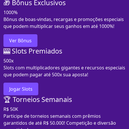
🎁 Bônus Exclusivos
1000%
Bônus de boas-vindas, recargas e promoções especiais
que podem multiplicar seus ganhos em até 1000%!
Ver Bônus
🎰 Slots Premiados
500x
Slots com multiplicadores gigantes e recursos especiais
que podem pagar até 500x sua aposta!
Jogar Slots
🏆 Torneios Semanais
R$ 50K
Participe de torneios semanais com prêmios
garantidos de até R$ 50.000! Competição e diversão