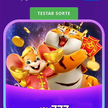
TESTAR SORTE