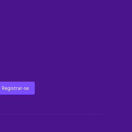
Registrar-se