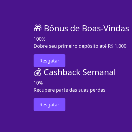
🎁 Bônus de Boas-Vindas
100%
Dobre seu primeiro depósito até R$ 1.000
Resgatar
💰 Cashback Semanal
10%
Recupere parte das suas perdas
Resgatar