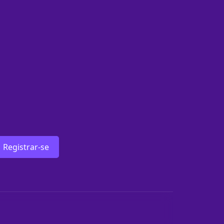
Registrar-se