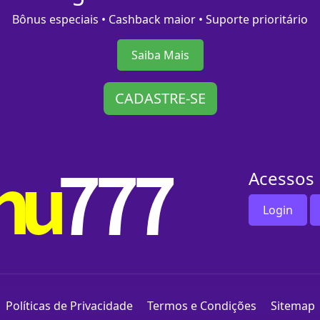
Bônus especiais • Cashback maior • Suporte prioritário
Saiba Mais
CADASTRE-SE
Acessos
Login
Políticas de Privacidade
Termos e Condições
Sitemap