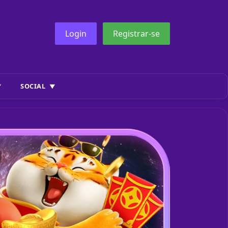
Login
Registrar-se
SOCIAL