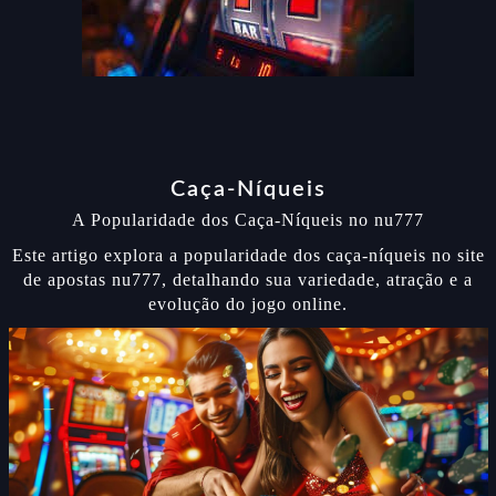
Caça-Níqueis
A Popularidade dos Caça-Níqueis no nu777
Este artigo explora a popularidade dos caça-níqueis no site
de apostas nu777, detalhando sua variedade, atração e a
evolução do jogo online.