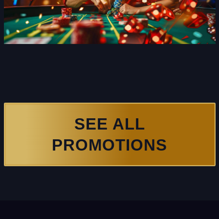
SEE ALL
PROMOTIONS