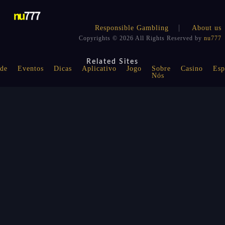
Responsible Gambling
About us
Copyrights © 2026 All Rights Reserved by
nu777
Related Sites
de
Eventos
Dicas
Aplicativo
Jogo
Sobre
Casino
Esp
Nós