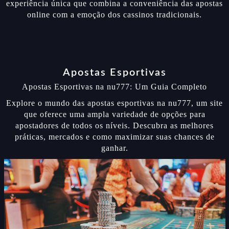
experiência única que combina a conveniência das apostas
online com a emoção dos cassinos tradicionais.
Apostas Esportivas
Apostas Esportivas na nu777: Um Guia Completo
Explore o mundo das apostas esportivas na nu777, um site
que oferece uma ampla variedade de opções para
apostadores de todos os níveis. Descubra as melhores
práticas, mercados e como maximizar suas chances de
ganhar.