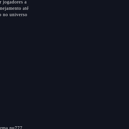
r jogadores a
anejamento até
o no universo
forma nu777,