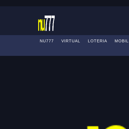
NU777
VIRTUAL
LOTERIA
MOBIL