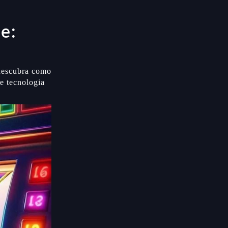
e:
 descubra como
e tecnologia