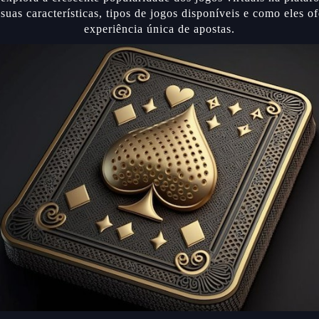
suas características, tipos de jogos disponíveis e como eles 
experiência única de apostas.