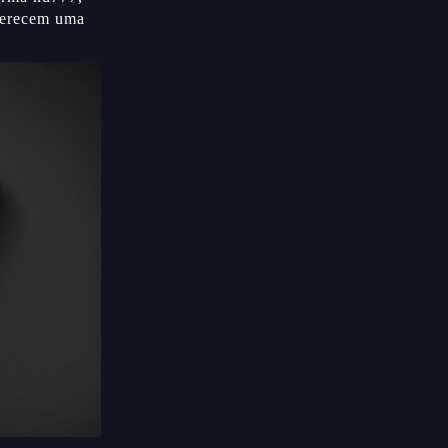
oferecem uma