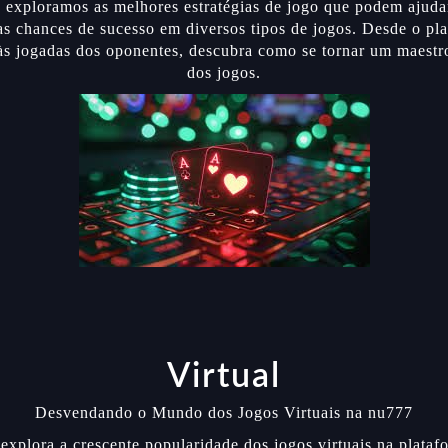
, exploramos as melhores estratégias de jogo que podem ajuda
s chances de sucesso em diversos tipos de jogos. Desde o pl
às jogadas dos oponentes, descubra como se tornar um maestr
dos jogos.
Virtual
Desvendando o Mundo dos Jogos Virtuais na nu777
 explora a crescente popularidade dos jogos virtuais na plata