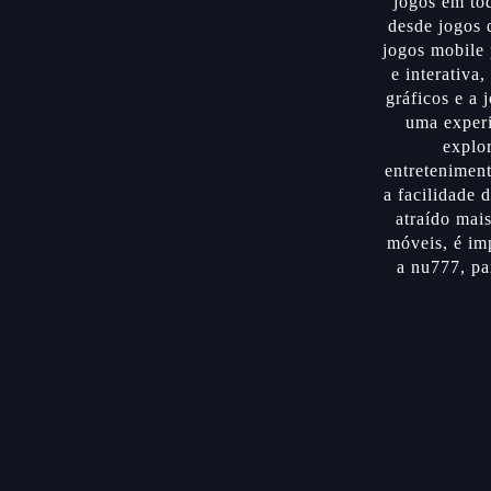
jogos em to
desde jogos 
jogos mobile 
e interativa
gráficos e a
uma experi
explo
entreteniment
a facilidade 
atraído mai
móveis, é im
a nu777, pa