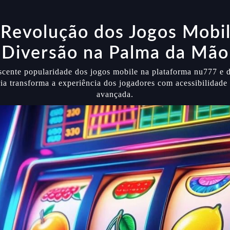
 Revolução dos Jogos Mobil
Diversão na Palma da Mão
scente popularidade dos jogos mobile na plataforma nu777 e
ria transforma a experiência dos jogadores com acessibilidade 
avançada.