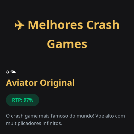
✈️ Melhores Crash
Games
✈️🌤️
Aviator Original
RTP: 97%
O crash game mais famoso do mundo! Voe alto com
multiplicadores infinitos.