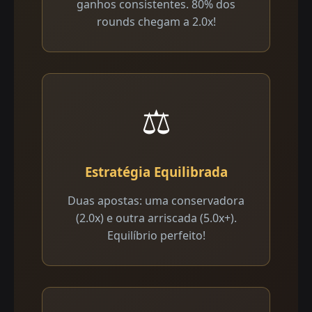
ganhos consistentes. 80% dos
rounds chegam a 2.0x!
⚖️
Estratégia Equilibrada
Duas apostas: uma conservadora
(2.0x) e outra arriscada (5.0x+).
Equilíbrio perfeito!