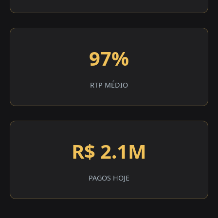
97%
RTP MÉDIO
R$ 2.1M
PAGOS HOJE