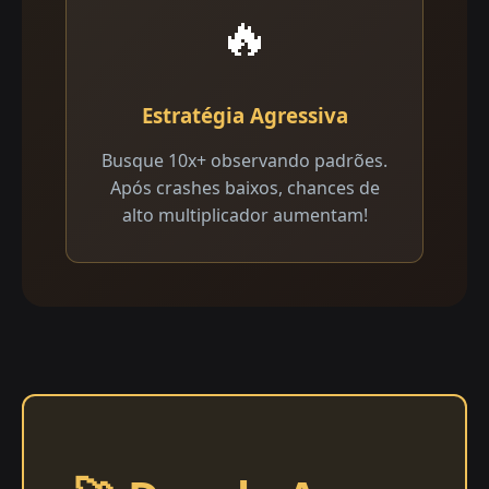
🔥
Estratégia Agressiva
Busque 10x+ observando padrões.
Após crashes baixos, chances de
alto multiplicador aumentam!