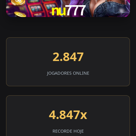
2.847
JOGADORES ONLINE
4.847x
RECORDE HOJE