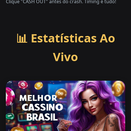
Clique "CASH OUT" antes do crash. Timing é tudo!
📊 Estatísticas Ao
Vivo