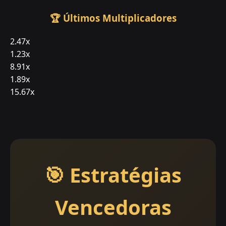
🏆 Últimos Multiplicadores
2.47x
1.23x
8.91x
1.89x
15.67x
🎯 Estratégias
Vencedoras