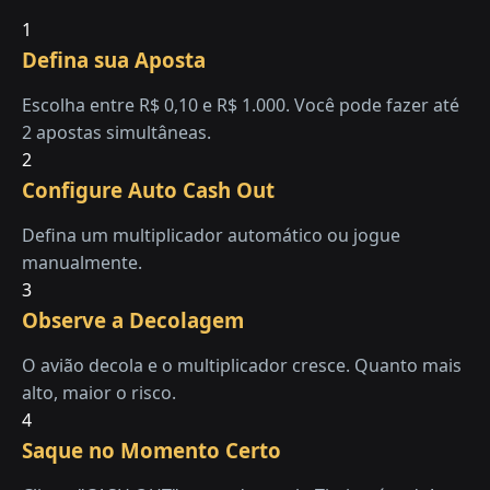
1
Defina sua Aposta
Escolha entre R$ 0,10 e R$ 1.000. Você pode fazer até
2 apostas simultâneas.
2
Configure Auto Cash Out
Defina um multiplicador automático ou jogue
manualmente.
3
Observe a Decolagem
O avião decola e o multiplicador cresce. Quanto mais
alto, maior o risco.
4
Saque no Momento Certo