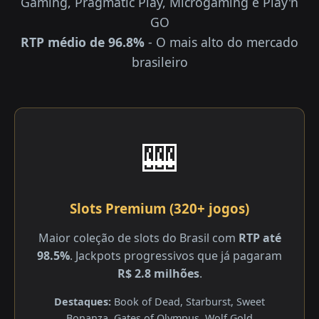
Gaming, Pragmatic Play, Microgaming e Play'n
GO
RTP médio de 96.8%
- O mais alto do mercado
brasileiro
🎰
Slots Premium (320+ jogos)
Maior coleção de slots do Brasil com
RTP até
98.5%
. Jackpots progressivos que já pagaram
R$ 2.8 milhões
.
Destaques:
Book of Dead, Starburst, Sweet
Bonanza, Gates of Olympus, Wolf Gold