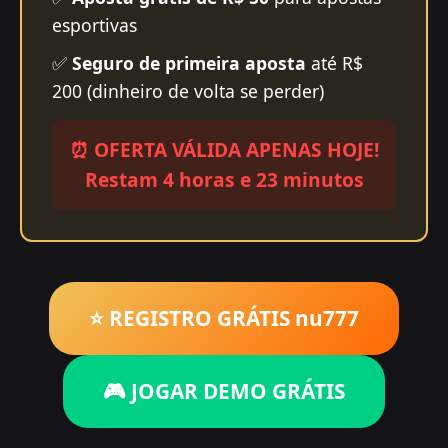
esportivas
✅
Seguro de primeira aposta
até R$
200 (dinheiro de volta se perder)
⏰ OFERTA VÁLIDA APENAS HOJE!
Restam 4 horas e 23 minutos
⭐ REGISTRO GRÁTIS nu777
🎮 JOGAR DEMO GRÁTIS