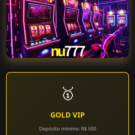
🥇
GOLD VIP
Depósito mínimo: R$ 500