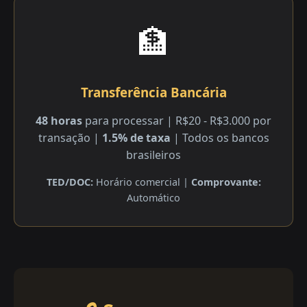
🏦
Transferência Bancária
48 horas
para processar | R$20 - R$3.000 por
transação |
1.5% de taxa
| Todos os bancos
brasileiros
TED/DOC:
Horário comercial |
Comprovante:
Automático