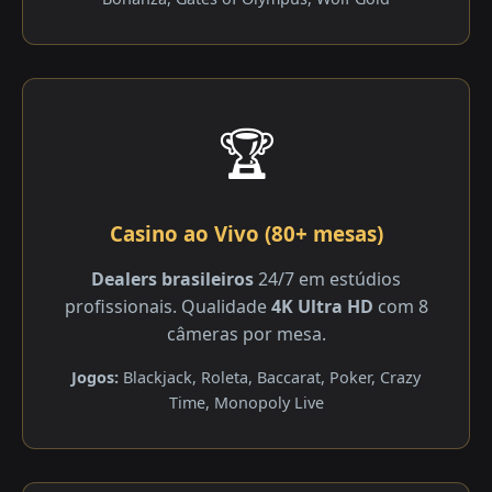
🏆
Casino ao Vivo (80+ mesas)
Dealers brasileiros
24/7 em estúdios
profissionais. Qualidade
4K Ultra HD
com 8
câmeras por mesa.
Jogos:
Blackjack, Roleta, Baccarat, Poker, Crazy
Time, Monopoly Live