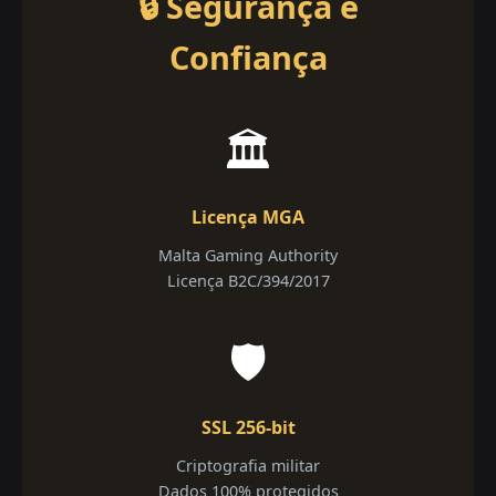
🔒 Segurança e
Confiança
🏛️
Licença MGA
Malta Gaming Authority
Licença B2C/394/2017
🛡️
SSL 256-bit
Criptografia militar
Dados 100% protegidos