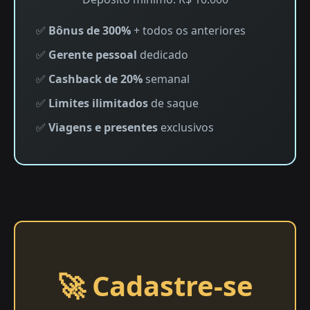
✅
Bônus de 300%
+ todos os anteriores
✅
Gerente pessoal
dedicado
✅
Cashback de 20%
semanal
✅
Limites ilimitados
de saque
✅
Viagens e presentes
exclusivos
🚀 Cadastre-se