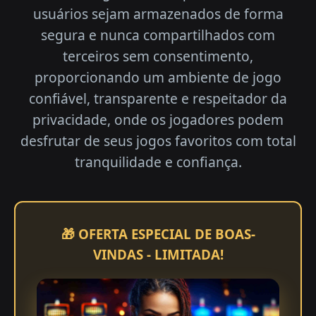
usuários sejam armazenados de forma
segura e nunca compartilhados com
terceiros sem consentimento,
proporcionando um ambiente de jogo
confiável, transparente e respeitador da
privacidade, onde os jogadores podem
desfrutar de seus jogos favoritos com total
tranquilidade e confiança.
🎁 OFERTA ESPECIAL DE BOAS-
VINDAS - LIMITADA!