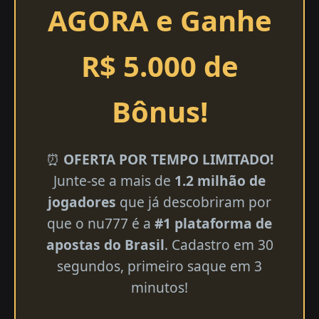
AGORA e Ganhe
R$ 5.000 de
Bônus!
⏰
OFERTA POR TEMPO LIMITADO!
Junte-se a mais de
1.2 milhão de
jogadores
que já descobriram por
que o nu777 é a
#1 plataforma de
apostas do Brasil
. Cadastro em 30
segundos, primeiro saque em 3
minutos!