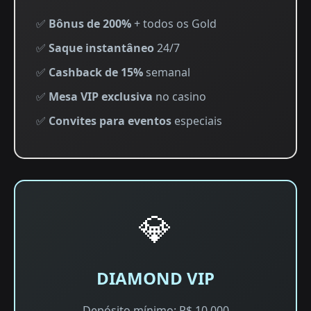
✅
Bônus de 200%
+ todos os Gold
✅
Saque instantâneo
24/7
✅
Cashback de 15%
semanal
✅
Mesa VIP exclusiva
no casino
✅
Convites para eventos
especiais
💎
DIAMOND VIP
Depósito mínimo: R$ 10.000