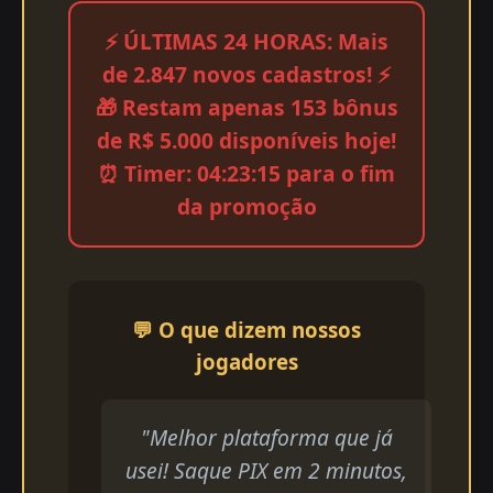
⚡ ÚLTIMAS 24 HORAS: Mais
de 2.847 novos cadastros! ⚡
🎁 Restam apenas 153 bônus
de R$ 5.000 disponíveis hoje!
⏰ Timer: 04:23:15 para o fim
da promoção
💬 O que dizem nossos
jogadores
"Melhor plataforma que já
usei! Saque PIX em 2 minutos,