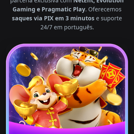
parceria exclusiva com
NetEnt, Evolution
Gaming e Pragmatic Play
. Oferecemos
saques via PIX em 3 minutos
e suporte
24/7 em português.