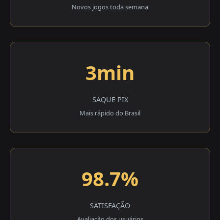
Novos jogos toda semana
3min
SAQUE PIX
Mais rápido do Brasil
98.7%
SATISFAÇÃO
Avaliação dos usuários