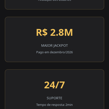
R$ 2.8M
MAIOR JACKPOT
Pago em dezembro/2026
24/7
SUPORTE
Tempo de resposta: 2min